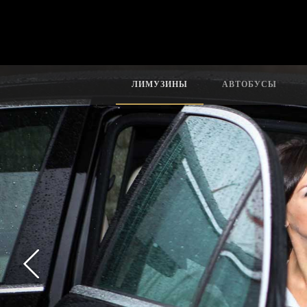
ЛИМУЗИНЫ
АВТОБУСЫ