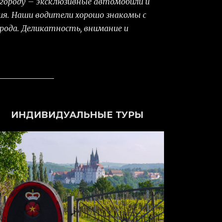
о городу – эксклюзивные автомобили и
ия. Наши водители хорошо знакомы с
рода. Деликатность, внимание и
ИНДИВИДУАЛЬНЫЕ ТУРЫ