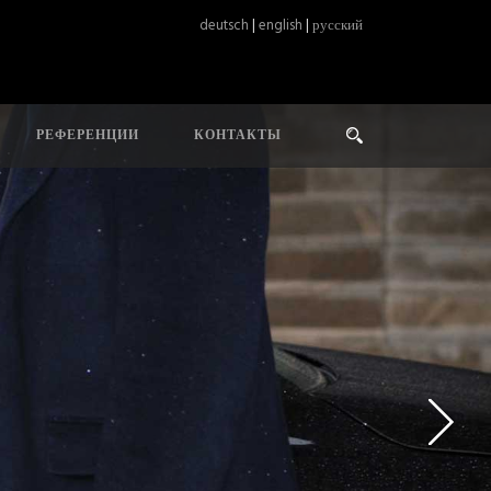
deutsch
|
english
|
русский
РЕФЕРЕНЦИИ
КОНТАКТЫ