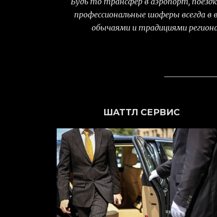
Будь то трансфер в аэропорт, поездк
профессиональные шоферы всегда в 
обычаями и традициями региона
ШАТТЛ СЕРВИС