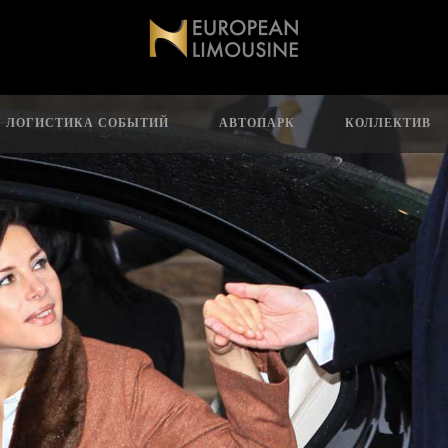
ЛОГИСТИКА СОБЫТИЙ
АВТОПАРК
КОЛЛЕКТИВ