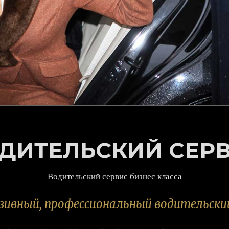
ДИТЕЛЬСКИЙ СЕР
Водительский сервис бизнес класса
зивный, профессиональный водительский