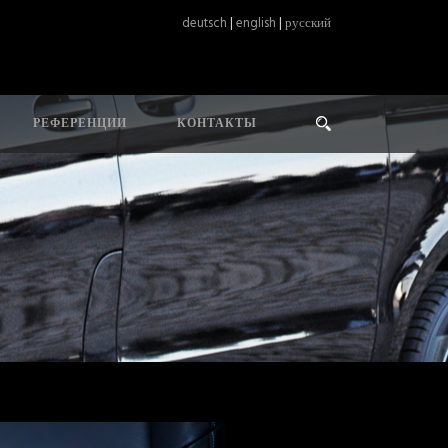
deutsch
|
english
|
русский
РЕФЕРЕНЦИИ
КОНТАКТЫ