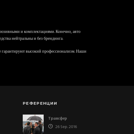
люзивными и комплектациями. Конечно, авто
едства нейтральны и без брендинга.
е гарантируют высокий профессионализм. Наши
РЕФЕРЕНЦИИ
Tpансфер
26 Sep. 2016