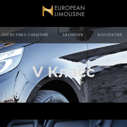
ЛОГИСТИКА СОБЫТИЙ
АВТОПАРК
КОЛЛЕКТИВ
V Класс