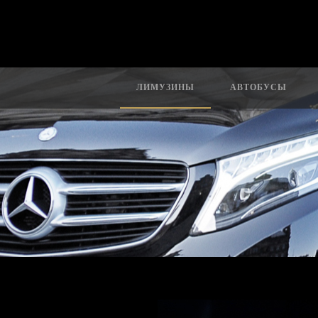
ЛИМУЗИНЫ
АВТОБУСЫ