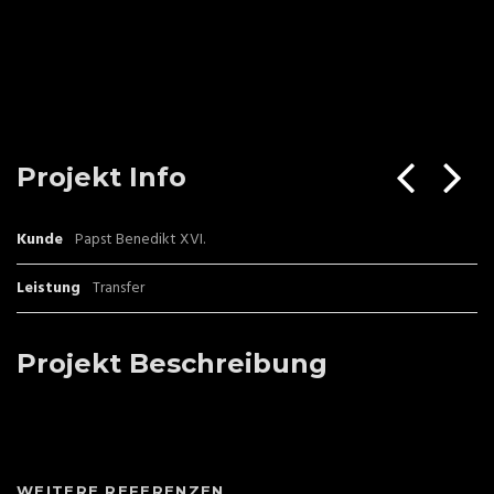
Projekt Info
Kunde
Papst Benedikt XVI.
Leistung
Transfer
Projekt Beschreibung
WEITERE REFERENZEN