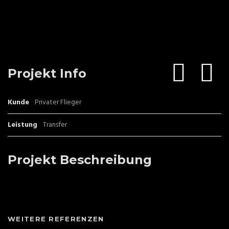
Projekt Info
Kunde
Privater Flieger
Leistung
Transfer
Projekt Beschreibung
WEITERE REFERENZEN